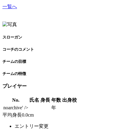
一覧へ
スローガン
コーチのコメント
チームの目標
チームの特徴
プレイヤー
No.
氏名
身長
年数
出身校
noarchive' />
年
平均身長
0.0cm
エントリー変更