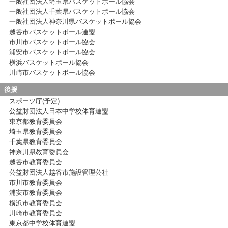
一般社団法人埼玉県バスケットボール協会
一般社団法人千葉県バスケットボール協会
一般社団法人神奈川県バスケットボール協会
越谷市バスケットボール連盟
市川市バスケットボール協会
浦安市バスケットボール協会
横浜バスケットボール協会
川崎市バスケットボール協会
後援
スポーツ庁(予定)
公益財団法人日本中学校体育連盟
東京都教育委員会
埼玉県教育委員会
千葉県教育委員会
神奈川県教育委員会
越谷市教育委員会
公益財団法人越谷市施設管理公社
市川市教育委員会
浦安市教育委員会
横浜市教育委員会
川崎市教育委員会
東京都中学校体育連盟