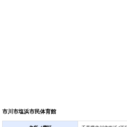
市川市塩浜市民体育館