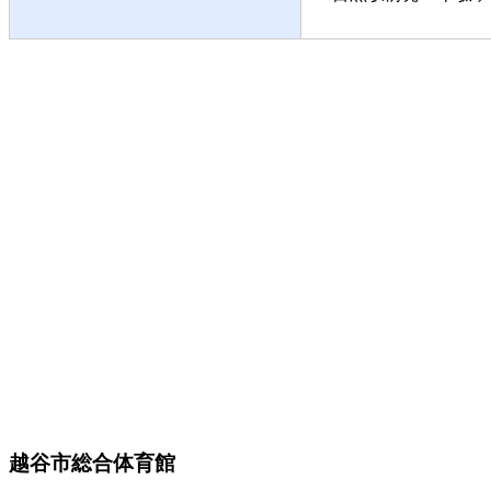
越谷市総合体育館