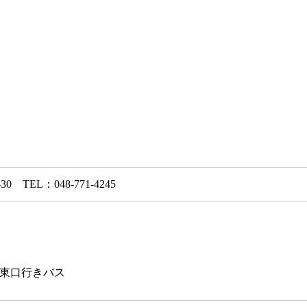
 TEL：048-771-4245
東口行きバス