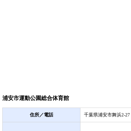
浦安市運動公園総合体育館
住所／電話
千葉県浦安市舞浜2-27 TE