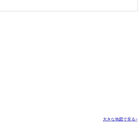
大きな地図で見る>