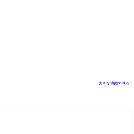
大きな地図で見る>