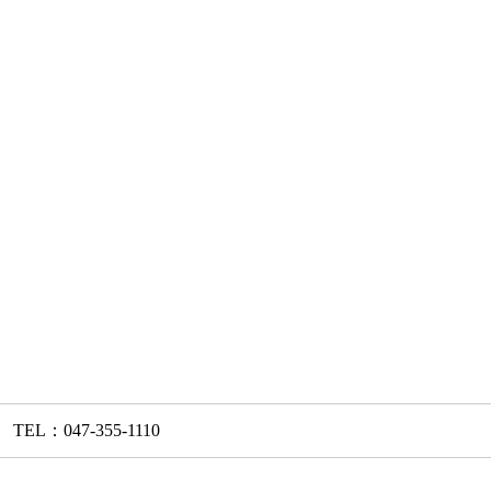
L：047-355-1110