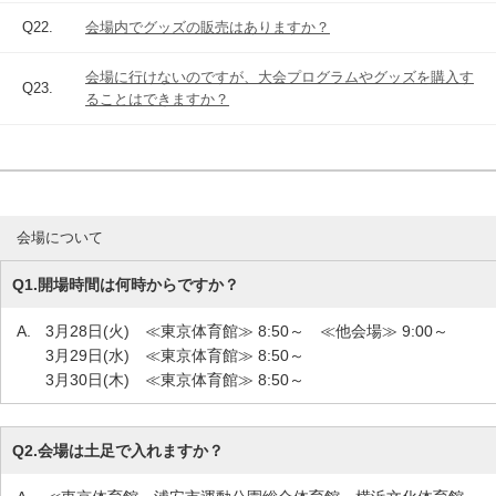
Q22.
会場内でグッズの販売はありますか？
会場に行けないのですが、大会プログラムやグッズを購入す
Q23.
ることはできますか？
会場について
Q1.
開場時間は何時からですか？
A.
3月28日(火) ≪東京体育館≫ 8:50～ ≪他会場≫ 9:00～
3月29日(水) ≪東京体育館≫ 8:50～
3月30日(木) ≪東京体育館≫ 8:50～
Q2.
会場は土足で入れますか？