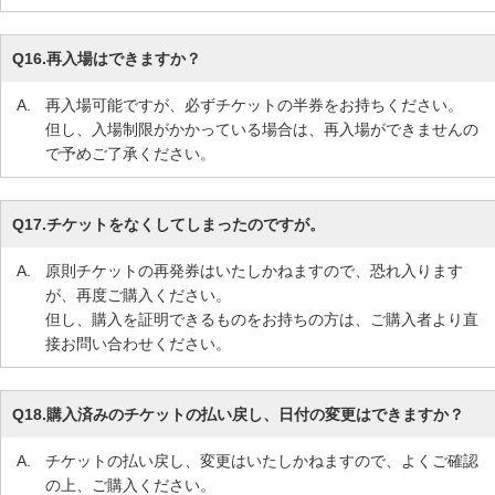
Q16.
再入場はできますか？
A.
再入場可能ですが、必ずチケットの半券をお持ちください。
但し、入場制限がかかっている場合は、再入場ができませんの
で予めご了承ください。
Q17.
チケットをなくしてしまったのですが。
A.
原則チケットの再発券はいたしかねますので、恐れ入ります
が、再度ご購入ください。
但し、購入を証明できるものをお持ちの方は、ご購入者より直
接お問い合わせください。
Q18.
購入済みのチケットの払い戻し、日付の変更はできますか？
A.
チケットの払い戻し、変更はいたしかねますので、よくご確認
の上、ご購入ください。