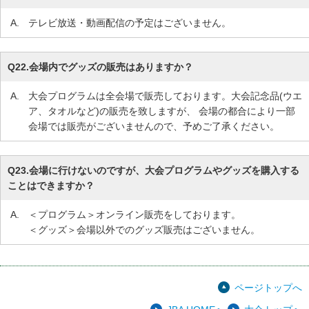
A.
テレビ放送・動画配信の予定はございません。
Q22.
会場内でグッズの販売はありますか？
A.
大会プログラムは全会場で販売しております。大会記念品(ウエ
ア、タオルなど)の販売を致しますが、 会場の都合により一部
会場では販売がございませんので、予めご了承ください。
Q23.
会場に行けないのですが、大会プログラムやグッズを購入する
ことはできますか？
A.
＜プログラム＞オンライン販売をしております。
＜グッズ＞会場以外でのグッズ販売はございません。
ページトップへ