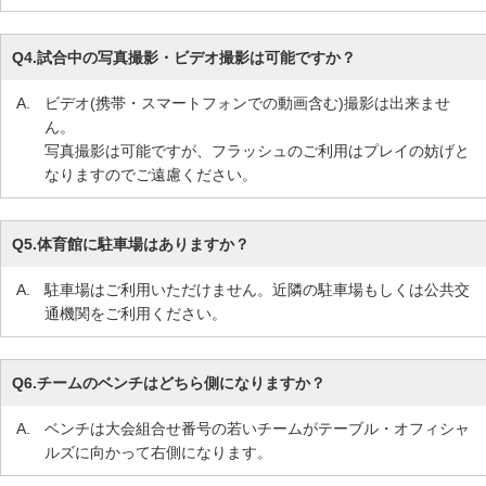
Q4.
試合中の写真撮影・ビデオ撮影は可能ですか？
A.
ビデオ(携帯・スマートフォンでの動画含む)撮影は出来ませ
ん。
写真撮影は可能ですが、フラッシュのご利用はプレイの妨げと
なりますのでご遠慮ください。
Q5.
体育館に駐車場はありますか？
A.
駐車場はご利用いただけません。近隣の駐車場もしくは公共交
通機関をご利用ください。
Q6.
チームのベンチはどちら側になりますか？
A.
ベンチは大会組合せ番号の若いチームがテーブル・オフィシャ
ルズに向かって右側になります。