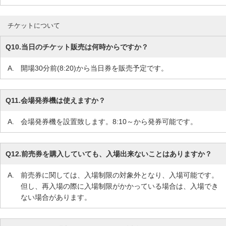
チケットについて
Q10.
当日のチケット販売は何時からですか？
A.
開場30分前(8:20)から当日券を販売予定です。
Q11.
会場発券機は使えますか？
A.
会場発券機を設置致します。8:10～から発券可能です。
Q12.
前売券を購入していても、入場出来ないことはありますか？
A.
前売券に関しては、入場制限の対象外となり、入場可能です。
但し、再入場の際に入場制限がかかっている場合は、入場でき
ない場合があります。