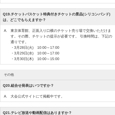
Q19.
チケットバスケット特典付きチケットの景品(シリコンバンド)
は、どこでもらえますか？
A.
東京体育館、正面入り口横のチケット売り場で交換いただけま
す。その際、チケットの提示が必要です。 引換時間は、下記の
通りです。
・3月28日(火) 10:00～17:00
・3月29日(水) 10:00～17:00
・3月30日(木) 10:00～15:00
その他
Q20.
組合せ発表はいつですか？
A.
大会公式サイトにて掲載中です。
Q21.
テレビ放送や動画配信はありますか？