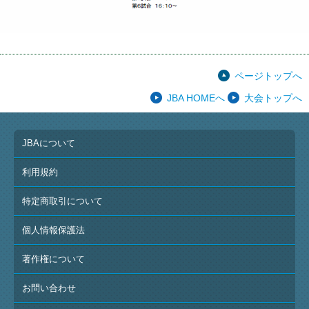
ページトップへ
JBA HOMEへ
大会トップへ
JBAについて
利用規約
特定商取引について
個人情報保護法
著作権について
お問い合わせ