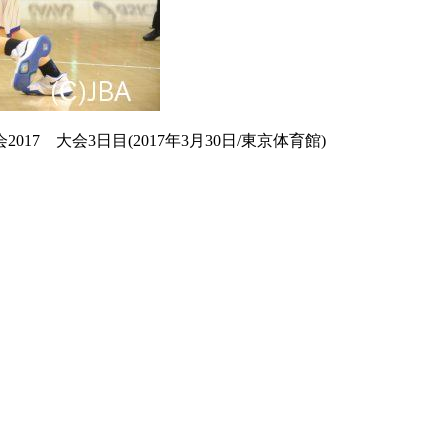
17 大会3日目(2017年3月30日/東京体育館)