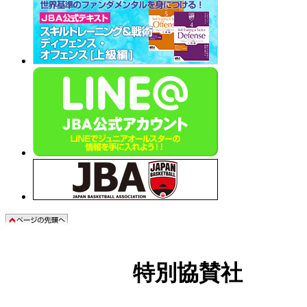
特別協賛社