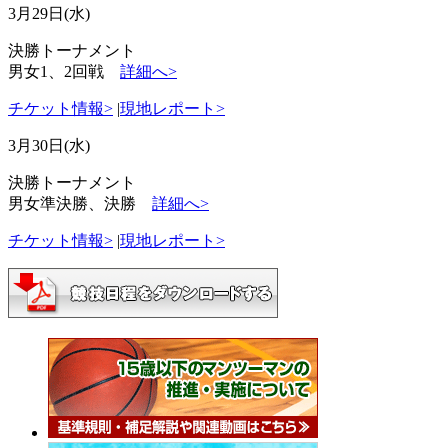
3月29日(水)
決勝トーナメント
男女1、2回戦
詳細へ>
チケット情報>
|
現地レポート>
3月30日(水)
決勝トーナメント
男女準決勝、決勝
詳細へ>
チケット情報>
|
現地レポート>