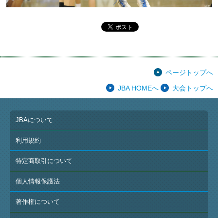
ページトップへ
JBA HOMEへ
大会トップへ
JBAについて
利用規約
特定商取引について
個人情報保護法
著作権について