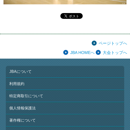
ページトップへ
JBA HOMEへ
大会トップへ
JBAについて
利用規約
特定商取引について
個人情報保護法
著作権について