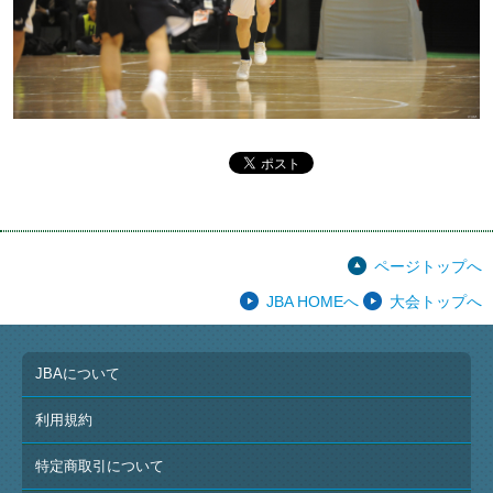
ページトップへ
JBA HOMEへ
大会トップへ
JBAについて
利用規約
特定商取引について