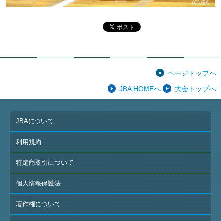
ページトップへ
JBA HOMEへ
大会トップへ
JBAについて
利用規約
特定商取引について
個人情報保護法
著作権について