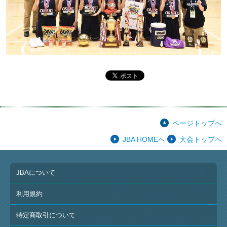
ページトップへ
JBA HOMEへ
大会トップへ
JBAについて
利用規約
特定商取引について