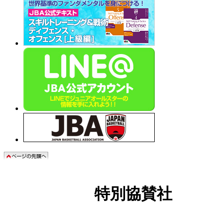
特別協賛社