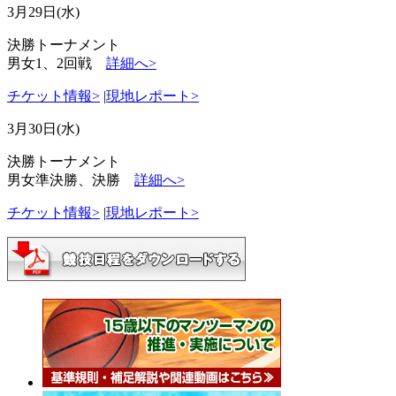
3月29日(水)
決勝トーナメント
男女1、2回戦
詳細へ>
チケット情報>
|
現地レポート>
3月30日(水)
決勝トーナメント
男女準決勝、決勝
詳細へ>
チケット情報>
|
現地レポート>