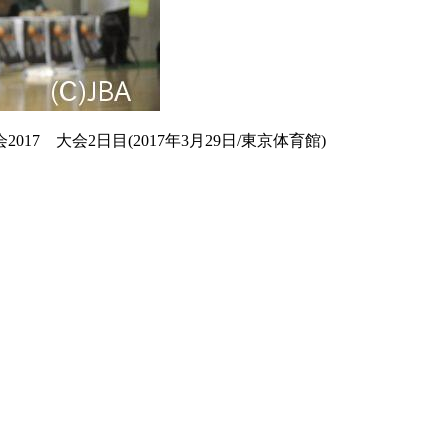
17 大会2日目(2017年3月29日/東京体育館)