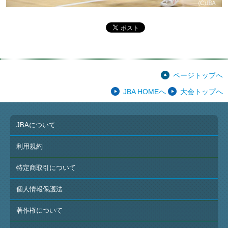
ページトップへ
JBA HOMEへ
大会トップへ
JBAについて
利用規約
特定商取引について
個人情報保護法
著作権について