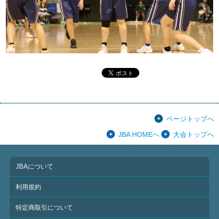
ページトップへ
JBA HOMEへ
大会トップへ
JBAについて
利用規約
特定商取引について